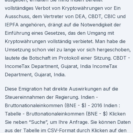
vollständiges Verbot von Kryptowährungen vor Ein
Ausschuss, dem Vertreter von DEA, CBDT, CBIC und
IEPFA angehören, drängt auf die Notwendigkeit der
Einführung eines Gesetzes, das den Umgang mit
Kryptowährungen vollständig verbietet. Man habe die
Umsetzung schon viel zu lange vor sich hergeschoben,
lautete die Botschaft im Protokoll einer Sitzung. CBDT -
IncomeTax Department, Gujarat, India IncomeTax
Department, Gujarat, India.
Diese Emigration hat direkte Auswirkungen auf die
Steuereinnahmen der Regierung. Indien -
Bruttonationaleinkommen (BNE - $) - 2016 Indien :
Tabelle - Bruttonationaleinkommen (BNE - $) Klicken
Sie neben “Suche”, um Ihre Anfrage. Sie können Daten
aus der Tabelle im CSV-Format durch Klicken auf den