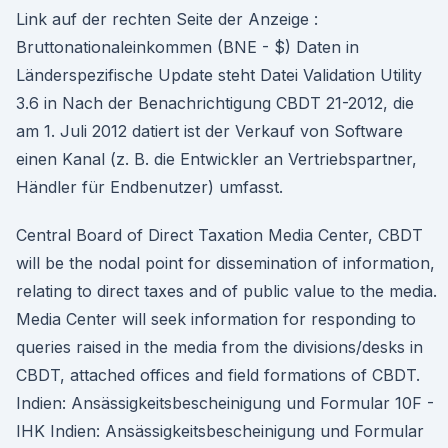
Link auf der rechten Seite der Anzeige :
Bruttonationaleinkommen (BNE - $) Daten in
Länderspezifische Update steht Datei Validation Utility
3.6 in Nach der Benachrichtigung CBDT 21-2012, die
am 1. Juli 2012 datiert ist der Verkauf von Software
einen Kanal (z. B. die Entwickler an Vertriebspartner,
Händler für Endbenutzer) umfasst.
Central Board of Direct Taxation Media Center, CBDT
will be the nodal point for dissemination of information,
relating to direct taxes and of public value to the media.
Media Center will seek information for responding to
queries raised in the media from the divisions/desks in
CBDT, attached offices and field formations of CBDT.
Indien: Ansässigkeitsbescheinigung und Formular 10F -
IHK Indien: Ansässigkeitsbescheinigung und Formular