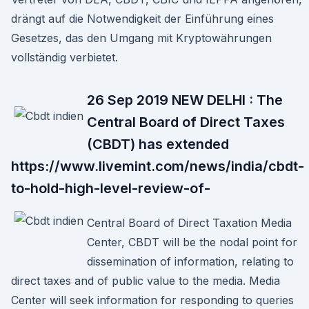
drängt auf die Notwendigkeit der Einführung eines
Gesetzes, das den Umgang mit Kryptowährungen
vollständig verbietet.
26 Sep 2019 NEW DELHI : The
Central Board of Direct Taxes
(CBDT) has extended
https://www.livemint.com/news/india/cbdt-
to-hold-high-level-review-of-
Central Board of Direct Taxation Media
Center, CBDT will be the nodal point for
dissemination of information, relating to
direct taxes and of public value to the media. Media
Center will seek information for responding to queries