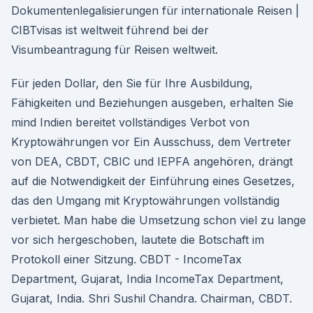
Dokumentenlegalisierungen für internationale Reisen |
CIBTvisas ist weltweit führend bei der
Visumbeantragung für Reisen weltweit.
Für jeden Dollar, den Sie für Ihre Ausbildung,
Fähigkeiten und Beziehungen ausgeben, erhalten Sie
mind Indien bereitet vollständiges Verbot von
Kryptowährungen vor Ein Ausschuss, dem Vertreter
von DEA, CBDT, CBIC und IEPFA angehören, drängt
auf die Notwendigkeit der Einführung eines Gesetzes,
das den Umgang mit Kryptowährungen vollständig
verbietet. Man habe die Umsetzung schon viel zu lange
vor sich hergeschoben, lautete die Botschaft im
Protokoll einer Sitzung. CBDT - IncomeTax
Department, Gujarat, India IncomeTax Department,
Gujarat, India. Shri Sushil Chandra. Chairman, CBDT.