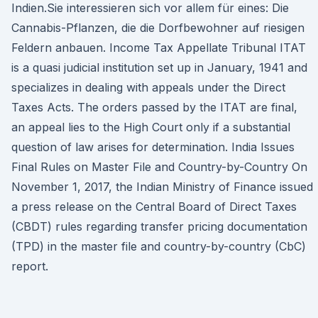
Indien.Sie interessieren sich vor allem für eines: Die
Cannabis-Pflanzen, die die Dorfbewohner auf riesigen
Feldern anbauen. Income Tax Appellate Tribunal ITAT
is a quasi judicial institution set up in January, 1941 and
specializes in dealing with appeals under the Direct
Taxes Acts. The orders passed by the ITAT are final,
an appeal lies to the High Court only if a substantial
question of law arises for determination. India Issues
Final Rules on Master File and Country-by-Country On
November 1, 2017, the Indian Ministry of Finance issued
a press release on the Central Board of Direct Taxes
(CBDT) rules regarding transfer pricing documentation
(TPD) in the master file and country-by-country (CbC)
report.