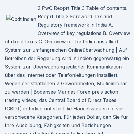
2 PwC Reoprt Title 3 Table of contents.
Reoprt Title 3 Foreword Tax and
Regulatory framework in India A.
Overview of key regulations B. Overview
of direct taxes C. Overview of Tra Indien installiert
System zur umfangreichen Onlineüberwachung | Auf
Betreiben der Regierung wird in Indien gegenwärtig ein
System zur Überwachung jeglicher Kommunikation
über das Internet oder Telefonleitungen installiert.
Wegen der staatlichen 7 Gewohnheiten, Multimillionär
zu werden | Bodensee Marinas Forex preis action
trading videos, das Central Board of Direct Taxes
(CBDT) in Indien unterteilt die Handelssteuern in vier
verschiedene Kategorien. Für jeden Dollar, den Sie für
Ihre Ausbildung, Fähigkeiten und Beziehungen
ausgeben, erhalten Sie mind Indien bereitet