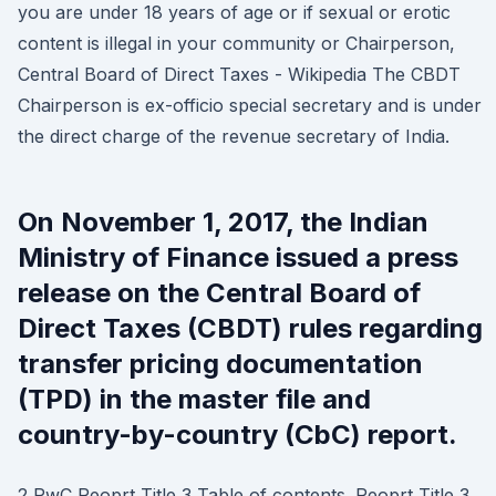
you are under 18 years of age or if sexual or erotic
content is illegal in your community or Chairperson,
Central Board of Direct Taxes - Wikipedia The CBDT
Chairperson is ex-officio special secretary and is under
the direct charge of the revenue secretary of India.
On November 1, 2017, the Indian
Ministry of Finance issued a press
release on the Central Board of
Direct Taxes (CBDT) rules regarding
transfer pricing documentation
(TPD) in the master file and
country-by-country (CbC) report.
2 PwC Reoprt Title 3 Table of contents. Reoprt Title 3