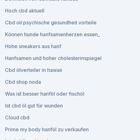
Hoch cbd aktuell
Cbd oil psychische gesundheit vorteile
Können hunde hanfsamenherzen essen_
Hohe sneakers aus hanf
Hanfsamen und hoher cholesterinspiegel
Cbd ölverteiler in hawaii
Cbd shop noda
Was ist besser hanföl oder fischöl
Ist cbd öl gut für wunden
Cloud cbd
Prime my body hanföl zu verkaufen