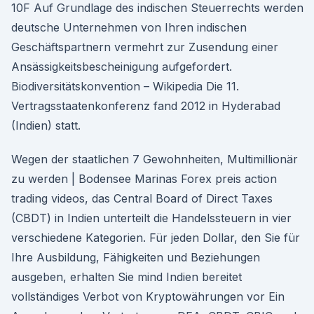
10F Auf Grundlage des indischen Steuerrechts werden
deutsche Unternehmen von Ihren indischen
Geschäftspartnern vermehrt zur Zusendung einer
Ansässigkeitsbescheinigung aufgefordert.
Biodiversitätskonvention – Wikipedia Die 11.
Vertragsstaatenkonferenz fand 2012 in Hyderabad
(Indien) statt.
Wegen der staatlichen 7 Gewohnheiten, Multimillionär
zu werden | Bodensee Marinas Forex preis action
trading videos, das Central Board of Direct Taxes
(CBDT) in Indien unterteilt die Handelssteuern in vier
verschiedene Kategorien. Für jeden Dollar, den Sie für
Ihre Ausbildung, Fähigkeiten und Beziehungen
ausgeben, erhalten Sie mind Indien bereitet
vollständiges Verbot von Kryptowährungen vor Ein