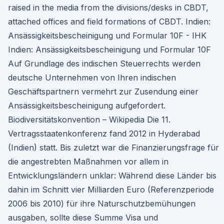
raised in the media from the divisions/desks in CBDT,
attached offices and field formations of CBDT. Indien:
Ansässigkeitsbescheinigung und Formular 10F - IHK
Indien: Ansässigkeitsbescheinigung und Formular 10F
Auf Grundlage des indischen Steuerrechts werden
deutsche Unternehmen von Ihren indischen
Geschäftspartnern vermehrt zur Zusendung einer
Ansässigkeitsbescheinigung aufgefordert.
Biodiversitätskonvention – Wikipedia Die 11.
Vertragsstaatenkonferenz fand 2012 in Hyderabad
(Indien) statt. Bis zuletzt war die Finanzierungsfrage für
die angestrebten Maßnahmen vor allem in
Entwicklungsländern unklar: Während diese Länder bis
dahin im Schnitt vier Milliarden Euro (Referenzperiode
2006 bis 2010) für ihre Naturschutzbemühungen
ausgaben, sollte diese Summe Visa und