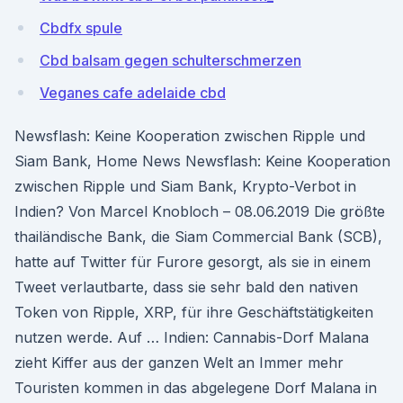
Cbdfx spule
Cbd balsam gegen schulterschmerzen
Veganes cafe adelaide cbd
Newsflash: Keine Kooperation zwischen Ripple und
Siam Bank, Home News Newsflash: Keine Kooperation
zwischen Ripple und Siam Bank, Krypto-Verbot in
Indien? Von Marcel Knobloch – 08.06.2019 Die größte
thailändische Bank, die Siam Commercial Bank (SCB),
hatte auf Twitter für Furore gesorgt, als sie in einem
Tweet verlautbarte, dass sie sehr bald den nativen
Token von Ripple, XRP, für ihre Geschäftstätigkeiten
nutzen werde. Auf … Indien: Cannabis-Dorf Malana
zieht Kiffer aus der ganzen Welt an Immer mehr
Touristen kommen in das abgelegene Dorf Malana in