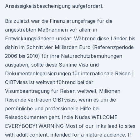
Ansässigkeitsbescheinigung aufgefordert.
Bis zuletzt war die Finanzierungsfrage für die
angestrebten Maßnahmen vor allem in
Entwicklungsländern unklar: Während diese Länder bis
dahin im Schnitt vier Milliarden Euro (Referenzperiode
2006 bis 2010) für ihre Naturschutzbemühungen
ausgaben, sollte diese Summe Visa und
Dokumentenlegalisierungen für internationale Reisen |
CIBTvisas ist weltweit führend bei der
Visumbeantragung für Reisen weltweit. Millionen
Reisende vertrauen CIBTvisas, wenn es um die
persönliche und professionelle Hilfe bei
Reisedokumenten geht. Indie Nudes WELCOME
EVERYBODY! WARNING Most of our links lead to sites
with adult content, intended for a mature audience. If