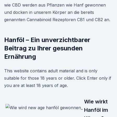
wie CBD werden aus Pflanzen wie Hanf gewonnen
und docken in unserem Körper an die bereits
genannten Cannabinoid Rezeptoren CB1 und CB2 an.
Hanföl – Ein unverzichtbarer
Beitrag zu Ihrer gesunden
Ernährung
This website contains adult material and is only
suitable for those 18 years or older. Click Enter only if
you are at least 18 years of age.
Wie wirkt
Hanföl im