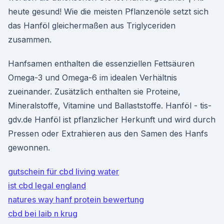
heute gesund! Wie die meisten Pflanzenöle setzt sich
das Hanföl gleichermaßen aus Triglyceriden
zusammen.
Hanfsamen enthalten die essenziellen Fettsäuren
Omega-3 und Omega-6 im idealen Verhältnis
zueinander. Zusätzlich enthalten sie Proteine,
Mineralstoffe, Vitamine und Ballaststoffe. Hanföl - tis-
gdv.de Hanföl ist pflanzlicher Herkunft und wird durch
Pressen oder Extrahieren aus den Samen des Hanfs
gewonnen.
gutschein für cbd living water
ist cbd legal england
natures way hanf protein bewertung
cbd bei laib n krug