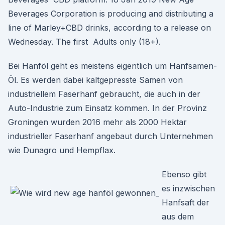
Beverages Corporation is producing and distributing a
line of Marley+CBD drinks, according to a release on
Wednesday. The first Adults only (18+).
Bei Hanföl geht es meistens eigentlich um Hanfsamen-
Öl. Es werden dabei kaltgepresste Samen von
industriellem Faserhanf gebraucht, die auch in der
Auto-Industrie zum Einsatz kommen. In der Provinz
Groningen wurden 2016 mehr als 2000 Hektar
industrieller Faserhanf angebaut durch Unternehmen
wie Dunagro und Hempflax.
Ebenso gibt
es inzwischen
Hanfsaft der
aus dem