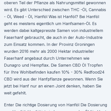
oberen Teil der Pflanze als Nahrungsmittel gewonnen
wird. Es gibt Unterschied zwischen THC -Öl, Cannabis
- Öl, Weed - Öl, Hanföl Was ist Hanföl? Bei Hanföl
geht es meistens eigentlich um Hanfsamen-Öl. Es
werden dabei kaltgepresste Samen von industriellem
Faserhanf gebraucht, die auch in der Auto-Industrie
zum Einsatz kommen. In der Provinz Groningen
wurden 2016 mehr als 2000 Hektar industrieller
Faserhanf angebaut durch Unternehmen wie
Dunagro und Hempflax. Die Samen CBD Öl Tropfen
für Ihre Wohlbefinden kaufen 10% - 30% Redfood24
CBD wird aus der Hanfpflanze gewonnen. Wenn Sie
jetzt bei Hanf nur an einen Joint denken, haben Sie
weit gefehlt.
Enter Die richtige Dosierung von Hanföl Die Dosierung