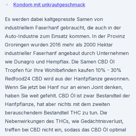
Kondom mit unkrautgeschmack
Es werden dabei kaltgepresste Samen von
industriellem Faserhanf gebraucht, die auch in der
Auto-Industrie zum Einsatz kommen. In der Provinz
Groningen wurden 2016 mehr als 2000 Hektar
industrieller Faserhanf angebaut durch Unternehmen
wie Dunagro und Hempflax. Die Samen CBD Öl
Tropfen für Ihre Wohlbefinden kaufen 10% - 30%
Redfood24 CBD wird aus der Hanfpflanze gewonnen.
Wenn Sie jetzt bei Hanf nur an einen Joint denken,
haben Sie weit gefehlt. CBD Öl ist zwar Bestandteil der
Hanfpflanze, hat aber nichts mit dem zweiten
berauschendem Bestandteil THC zu tun. Die
Nebenwirkungen des THCs, wie Gedächtnisverlust,
treffen bei CBD nicht ein, sodass das CBD Öl optimal