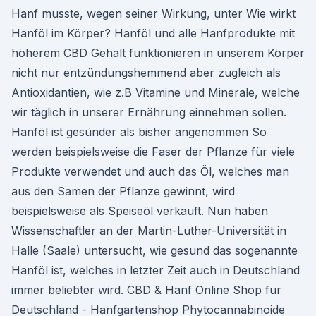
Hanf musste, wegen seiner Wirkung, unter Wie wirkt
Hanföl im Körper? Hanföl und alle Hanfprodukte mit
höherem CBD Gehalt funktionieren in unserem Körper
nicht nur entzündungshemmend aber zugleich als
Antioxidantien, wie z.B Vitamine und Minerale, welche
wir täglich in unserer Ernährung einnehmen sollen.
Hanföl ist gesünder als bisher angenommen So
werden beispielsweise die Faser der Pflanze für viele
Produkte verwendet und auch das Öl, welches man
aus den Samen der Pflanze gewinnt, wird
beispielsweise als Speiseöl verkauft. Nun haben
Wissenschaftler an der Martin-Luther-Universität in
Halle (Saale) untersucht, wie gesund das sogenannte
Hanföl ist, welches in letzter Zeit auch in Deutschland
immer beliebter wird. CBD & Hanf Online Shop für
Deutschland - Hanfgartenshop Phytocannabinoide