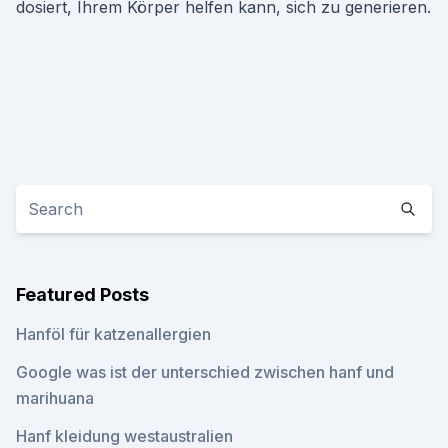
dosiert, Ihrem Körper helfen kann, sich zu generieren.
Featured Posts
Hanföl für katzenallergien
Google was ist der unterschied zwischen hanf und
marihuana
Hanf kleidung westaustralien