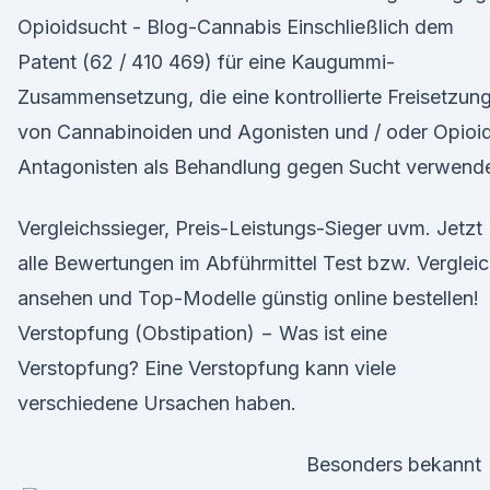
Opioidsucht - Blog-Cannabis Einschließlich dem
Patent (62 / 410 469) für eine Kaugummi-
Zusammensetzung, die eine kontrollierte Freisetzun
von Cannabinoiden und Agonisten und / oder Opioi
Antagonisten als Behandlung gegen Sucht verwende
Vergleichssieger, Preis-Leistungs-Sieger uvm. Jetzt
alle Bewertungen im Abführmittel Test bzw. Verglei
ansehen und Top-Modelle günstig online bestellen!
Verstopfung (Obstipation) − Was ist eine
Verstopfung? Eine Verstopfung kann viele
verschiedene Ursachen haben.
Besonders bekannt