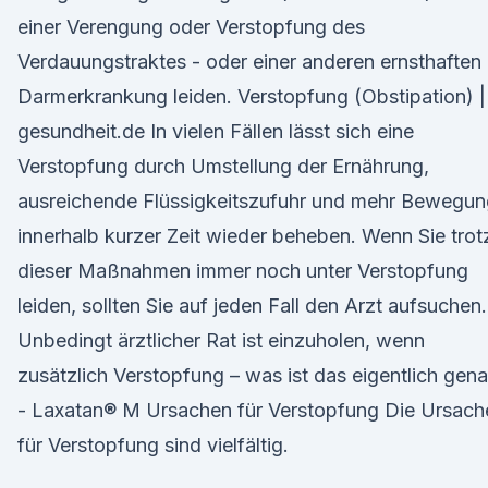
einer Verengung oder Verstopfung des
Verdauungstraktes - oder einer anderen ernsthaften
Darmerkrankung leiden. Verstopfung (Obstipation) |
gesundheit.de In vielen Fällen lässt sich eine
Verstopfung durch Umstellung der Ernährung,
ausreichende Flüssigkeitszufuhr und mehr Bewegun
innerhalb kurzer Zeit wieder beheben. Wenn Sie trot
dieser Maßnahmen immer noch unter Verstopfung
leiden, sollten Sie auf jeden Fall den Arzt aufsuchen.
Unbedingt ärztlicher Rat ist einzuholen, wenn
zusätzlich Verstopfung – was ist das eigentlich gen
- Laxatan® M Ursachen für Verstopfung Die Ursach
für Verstopfung sind vielfältig.