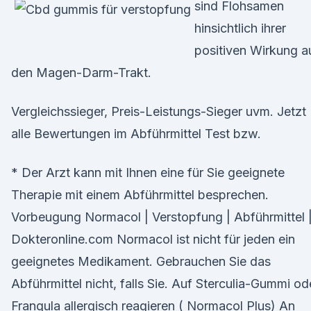
sind Flohsamen
hinsichtlich ihrer
positiven Wirkung a
den Magen-Darm-Trakt.
Vergleichssieger, Preis-Leistungs-Sieger uvm. Jetzt
alle Bewertungen im Abführmittel Test bzw.
* Der Arzt kann mit Ihnen eine für Sie geeignete
Therapie mit einem Abführmittel besprechen.
Vorbeugung Normacol | Verstopfung | Abführmittel 
Dokteronline.com Normacol ist nicht für jeden ein
geeignetes Medikament. Gebrauchen Sie das
Abführmittel nicht, falls Sie. Auf Sterculia-Gummi od
Frangula allergisch reagieren ( Normacol Plus) An