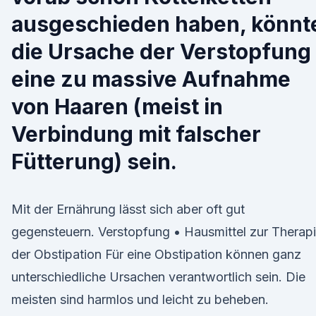
ausgeschieden haben, könnt
die Ursache der Verstopfung
eine zu massive Aufnahme
von Haaren (meist in
Verbindung mit falscher
Fütterung) sein.
Mit der Ernährung lässt sich aber oft gut
gegensteuern. Verstopfung • Hausmittel zur Therap
der Obstipation Für eine Obstipation können ganz
unterschiedliche Ursachen verantwortlich sein. Die
meisten sind harmlos und leicht zu beheben.