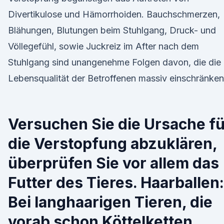
Divertikulose und Hämorrhoiden. Bauchschmerzen,
Blähungen, Blutungen beim Stuhlgang, Druck- und
Völlegefühl, sowie Juckreiz im After nach dem
Stuhlgang sind unangenehme Folgen davon, die die
Lebensqualität der Betroffenen massiv einschränken
Versuchen Sie die Ursache fü
die Verstopfung abzuklären,
überprüfen Sie vor allem das
Futter des Tieres. Haarballen:
Bei langhaarigen Tieren, die
vorab schon Köttelketten