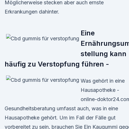
Möglicherweise stecken aber auch ernste
Erkrankungen dahinter.
Eine
Ernährungsu
stellung kann
häufig zu Verstopfung führen -
Was gehört in eine
Hausapotheke -
online-doktor24.co
Gesundheitsberatung umfasst auch, was in eine
Hausapotheke gehört. Um im Fall der Fälle gut
vorbereitet zu sein, brauchen Sie Ein Kaugummi geg