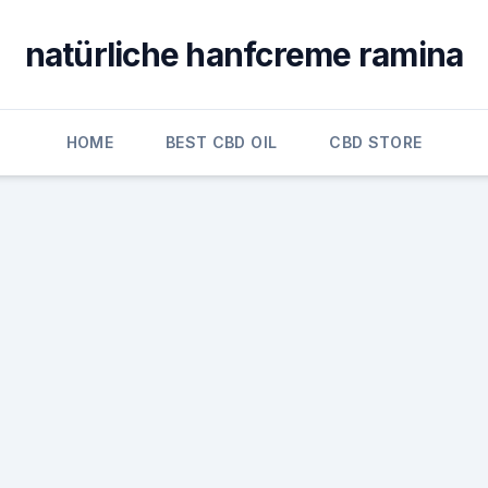
natürliche hanfcreme ramina
HOME
BEST CBD OIL
CBD STORE