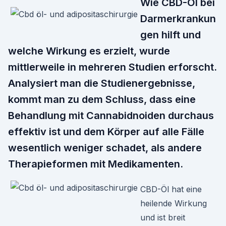
Wie CBD-Öl bei
Darmerkrankun
gen hilft und
welche Wirkung es erzielt, wurde
mittlerweile in mehreren Studien erforscht.
Analysiert man die Studienergebnisse,
kommt man zu dem Schluss, dass eine
Behandlung mit Cannabidnoiden durchaus
effektiv ist und dem Körper auf alle Fälle
wesentlich weniger schadet, als andere
Therapieformen mit Medikamenten.
CBD-Öl hat eine
heilende Wirkung
und ist breit