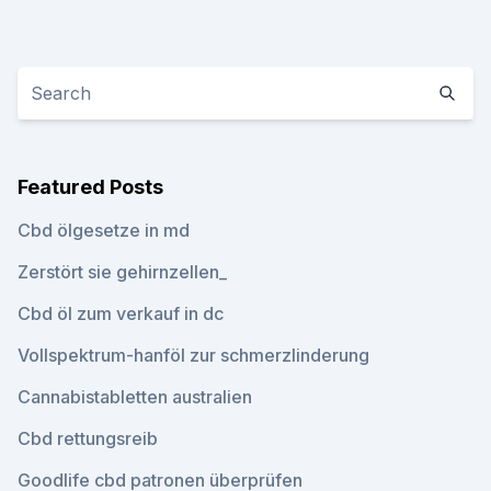
Featured Posts
Cbd ölgesetze in md
Zerstört sie gehirnzellen_
Cbd öl zum verkauf in dc
Vollspektrum-hanföl zur schmerzlinderung
Cannabistabletten australien
Cbd rettungsreib
Goodlife cbd patronen überprüfen