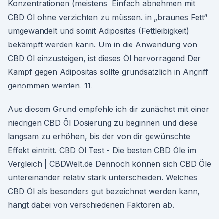
Konzentrationen (meistens Einfach abnehmen mit
CBD Öl ohne verzichten zu müssen. in „braunes Fett“
umgewandelt und somit Adipositas (Fettleibigkeit)
bekämpft werden kann. Um in die Anwendung von
CBD Öl einzusteigen, ist dieses Öl hervorragend Der
Kampf gegen Adipositas sollte grundsätzlich in Angriff
genommen werden. 11.
Aus diesem Grund empfehle ich dir zunächst mit einer
niedrigen CBD Öl Dosierung zu beginnen und diese
langsam zu erhöhen, bis der von dir gewünschte
Effekt eintritt. CBD Öl Test - Die besten CBD Öle im
Vergleich | CBDWelt.de Dennoch können sich CBD Öle
untereinander relativ stark unterscheiden. Welches
CBD Öl als besonders gut bezeichnet werden kann,
hängt dabei von verschiedenen Faktoren ab.