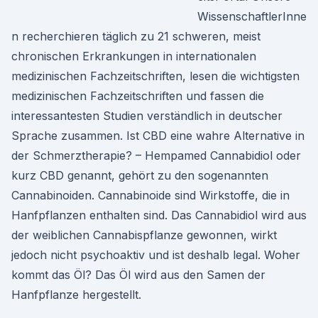
WissenschaftlerInne
n recherchieren täglich zu 21 schweren, meist
chronischen Erkrankungen in internationalen
medizinischen Fachzeitschriften, lesen die wichtigsten
medizinischen Fachzeitschriften und fassen die
interessantesten Studien verständlich in deutscher
Sprache zusammen. Ist CBD eine wahre Alternative in
der Schmerztherapie? – Hempamed Cannabidiol oder
kurz CBD genannt, gehört zu den sogenannten
Cannabinoiden. Cannabinoide sind Wirkstoffe, die in
Hanfpflanzen enthalten sind. Das Cannabidiol wird aus
der weiblichen Cannabispflanze gewonnen, wirkt
jedoch nicht psychoaktiv und ist deshalb legal. Woher
kommt das Öl? Das Öl wird aus den Samen der
Hanfpflanze hergestellt.