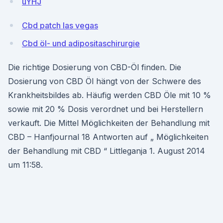
uYHJ
Cbd patch las vegas
Cbd öl- und adipositaschirurgie
Die richtige Dosierung von CBD-Öl finden. Die
Dosierung von CBD Öl hängt von der Schwere des
Krankheitsbildes ab. Häufig werden CBD Öle mit 10 %
sowie mit 20 % Dosis verordnet und bei Herstellern
verkauft. Die Mittel Möglichkeiten der Behandlung mit
CBD – Hanfjournal 18 Antworten auf „ Möglichkeiten
der Behandlung mit CBD “ Littleganja 1. August 2014
um 11:58.