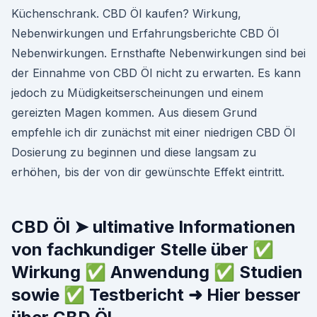
Küchenschrank. CBD Öl kaufen? Wirkung,
Nebenwirkungen und Erfahrungsberichte CBD Öl
Nebenwirkungen. Ernsthafte Nebenwirkungen sind bei
der Einnahme von CBD Öl nicht zu erwarten. Es kann
jedoch zu Müdigkeitserscheinungen und einem
gereizten Magen kommen. Aus diesem Grund
empfehle ich dir zunächst mit einer niedrigen CBD Öl
Dosierung zu beginnen und diese langsam zu
erhöhen, bis der von dir gewünschte Effekt eintritt.
CBD Öl ➤ ultimative Informationen
von fachkundiger Stelle über ✅
Wirkung ✅ Anwendung ✅ Studien
sowie ✅ Testbericht ➜ Hier besser