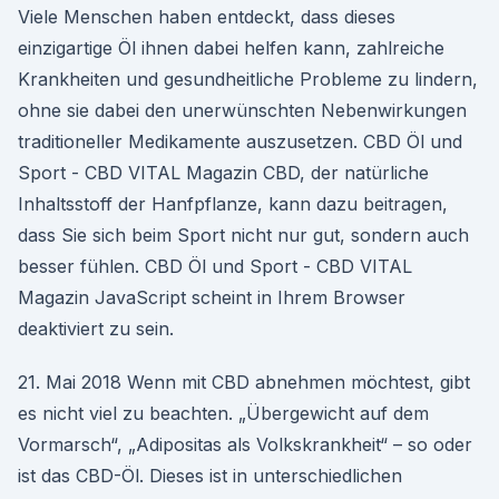
Viele Menschen haben entdeckt, dass dieses
einzigartige Öl ihnen dabei helfen kann, zahlreiche
Krankheiten und gesundheitliche Probleme zu lindern,
ohne sie dabei den unerwünschten Nebenwirkungen
traditioneller Medikamente auszusetzen. CBD Öl und
Sport - CBD VITAL Magazin CBD, der natürliche
Inhaltsstoff der Hanfpflanze, kann dazu beitragen,
dass Sie sich beim Sport nicht nur gut, sondern auch
besser fühlen. CBD Öl und Sport - CBD VITAL
Magazin JavaScript scheint in Ihrem Browser
deaktiviert zu sein.
21. Mai 2018 Wenn mit CBD abnehmen möchtest, gibt
es nicht viel zu beachten. „Übergewicht auf dem
Vormarsch“, „Adipositas als Volkskrankheit“ – so oder
ist das CBD-Öl. Dieses ist in unterschiedlichen